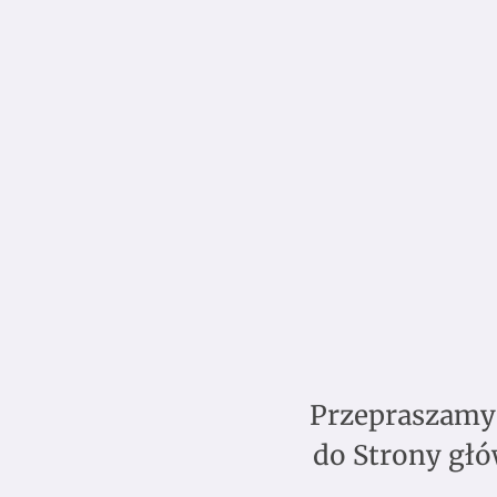
Przepraszamy,
do Strony głó