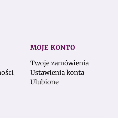
MOJE KONTO
Twoje zamówienia
ności
Ustawienia konta
Ulubione