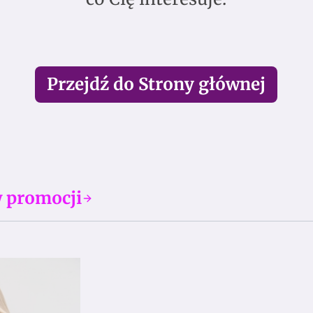
Przejdź do Strony głównej
 promocji