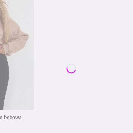
n beżowa