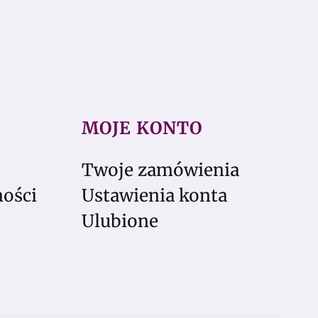
MOJE KONTO
Twoje zamówienia
ności
Ustawienia konta
Ulubione