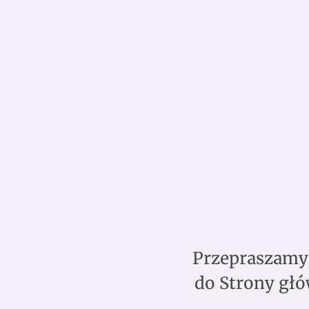
Przepraszamy,
do Strony głó