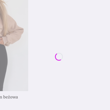
n beżowa