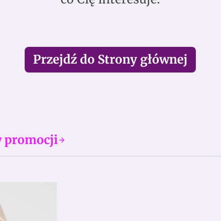
Przejdź do Strony głównej
 promocji