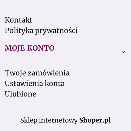
Kontakt
Polityka prywatności
MOJE KONTO
Twoje zamówienia
Ustawienia konta
Ulubione
Sklep internetowy
Shoper.pl