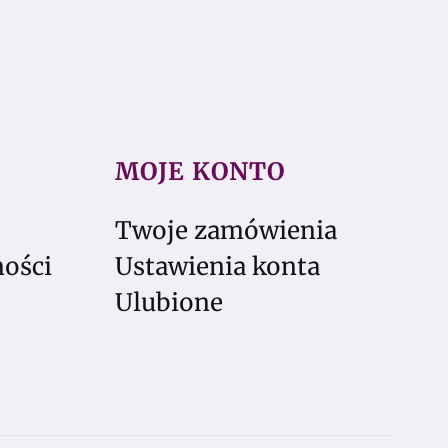
MOJE KONTO
Twoje zamówienia
ności
Ustawienia konta
Ulubione