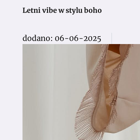
Letni vibe w stylu boho
dodano: 06-06-2025