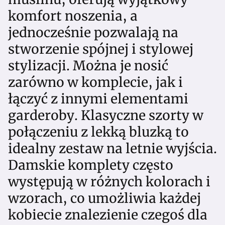
komfort noszenia, a
jednocześnie pozwalają na
stworzenie spójnej i stylowej
stylizacji. Można je nosić
zarówno w komplecie, jak i
łączyć z innymi elementami
garderoby. Klasyczne szorty w
połączeniu z lekką bluzką to
idealny zestaw na letnie wyjścia.
Damskie komplety często
występują w różnych kolorach i
wzorach, co umożliwia każdej
kobiecie znalezienie czegoś dla