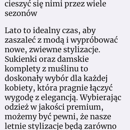
cieszyć się nimi przez wiele
sezonów
Lato to idealny czas, aby
zaszaleć z modą i wypróbować
nowe, zwiewne stylizacje.
Sukienki oraz damskie
komplety z muślinu to
doskonały wybór dla każdej
kobiety, która pragnie łączyć
wygodę z elegancją. Wybierając
odzież w jakości premium,
możemy być pewni, że nasze
letnie stylizacje będą zarówno