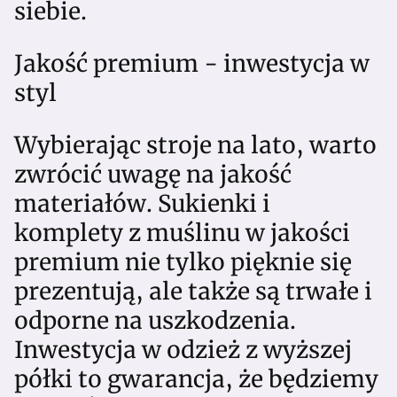
siebie.
Jakość premium - inwestycja w
styl
Wybierając stroje na lato, warto
zwrócić uwagę na jakość
materiałów. Sukienki i
komplety z muślinu w jakości
premium nie tylko pięknie się
prezentują, ale także są trwałe i
odporne na uszkodzenia.
Inwestycja w odzież z wyższej
półki to gwarancja, że będziemy