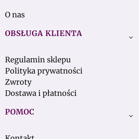
O nas
OBSŁUGA KLIENTA
Regulamin sklepu
Polityka prywatności
Zwroty
Dostawa i płatności
POMOC
Kontakt