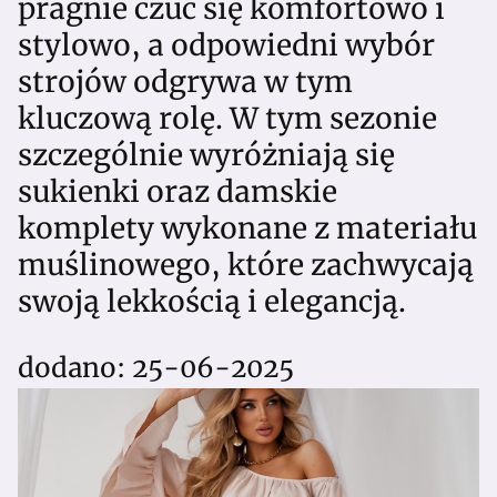
pragnie czuć się komfortowo i
stylowo, a odpowiedni wybór
strojów odgrywa w tym
kluczową rolę. W tym sezonie
szczególnie wyróżniają się
sukienki oraz damskie
komplety wykonane z materiału
muślinowego, które zachwycają
swoją lekkością i elegancją.
dodano: 25-06-2025