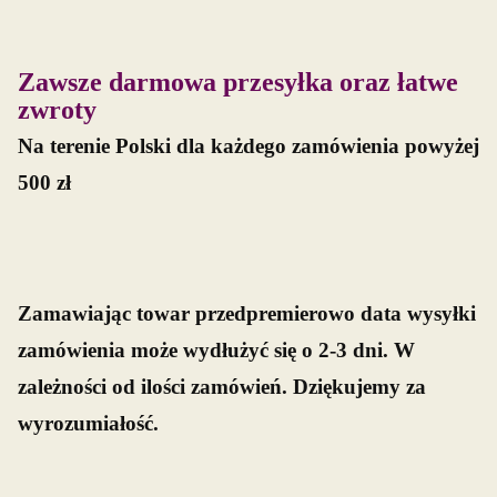
Zawsze darmowa przesyłka oraz łatwe
zwroty
Na terenie Polski dla każdego zamówienia powyżej
500 zł
Zamawiając towar przedpremierowo data wysyłki
zamówienia może wydłużyć się o 2-3 dni. W
zależności od ilości zamówień. Dziękujemy za
wyrozumiałość.