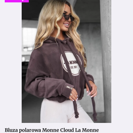
Bluza polarowa Monne Cloud La Monne