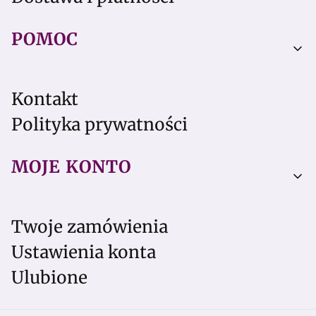
POMOC
Kontakt
Polityka prywatności
MOJE KONTO
Twoje zamówienia
Ustawienia konta
Ulubione