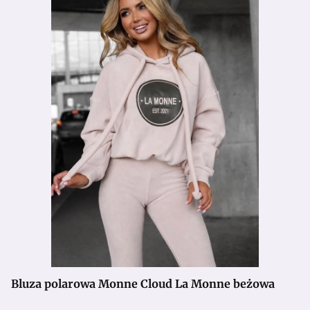
Bluza polarowa Monne Cloud La Monne beżowa