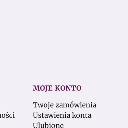
MOJE KONTO
Twoje zamówienia
ności
Ustawienia konta
Ulubione