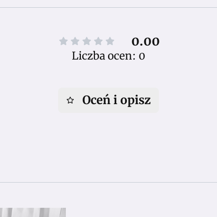
0.00
Liczba ocen: 0
Oceń i opisz