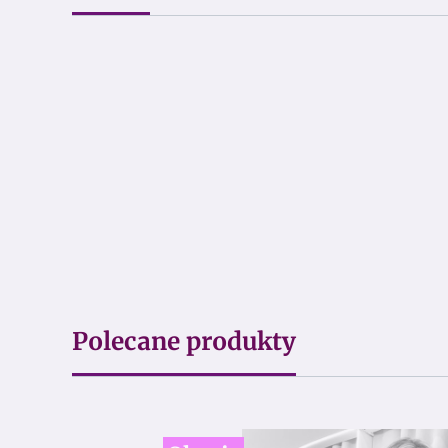
Polecane produkty